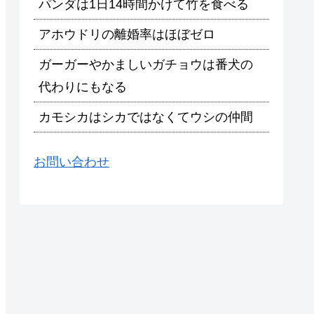
パンダは1日14時間かけて竹を食べる
アホウドリの離婚率はほぼゼロ
ガーガーやかましいガチョウは番犬の
代わりにもなる
カモシカはシカではなくてウシの仲間
お問い合わせ