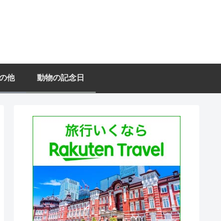
の他
動物の記念日