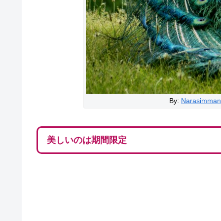
By:
Narasimman
美しいのは期間限定