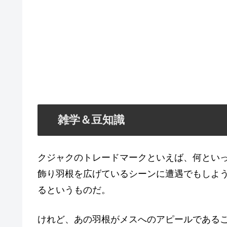
雑学＆豆知識
クジャクのトレードマークといえば、何とい
飾り羽根を広げているシーンに遭遇でもしよ
るというものだ。
けれど、あの羽根がメスへのアピールである