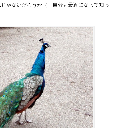
んじゃないだろうか（→自分も最近になって知っ