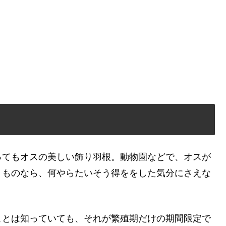
ってもオスの美しい飾り羽根。動物園などで、オスが
うものなら、何やらたいそう得ををした気分にさえな
ことは知っていても、それが繁殖期だけの期間限定で