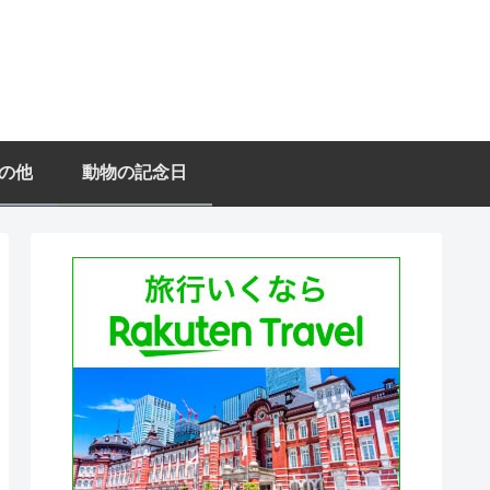
の他
動物の記念日