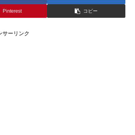
Pinterest
コピー
ンサーリンク