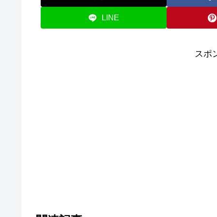
LINE
スポ