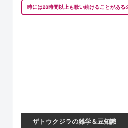
時には20時間以上も歌い続けることがある
ザトウクジラの雑学＆豆知識