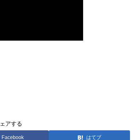
！
ェアする
Facebook
はてブ