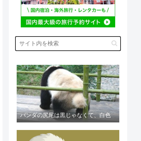
パンダの尻尾は黒じゃなくて、白色