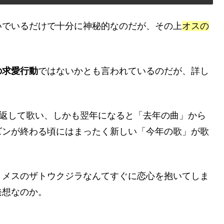
いでいるだけで十分に神秘的なのだが、その上
オスの
の求愛行動
ではないかとも言われているのだが、詳し
り返して歌い、しかも翌年になると「去年の曲」から
ズンが終わる頃にはまったく新しい「今年の歌」が歌
、メスのザトウクジラなんてすぐに恋心を抱いてしま
発想なのか。