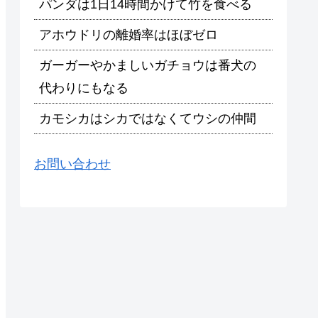
パンダは1日14時間かけて竹を食べる
アホウドリの離婚率はほぼゼロ
ガーガーやかましいガチョウは番犬の
代わりにもなる
カモシカはシカではなくてウシの仲間
お問い合わせ