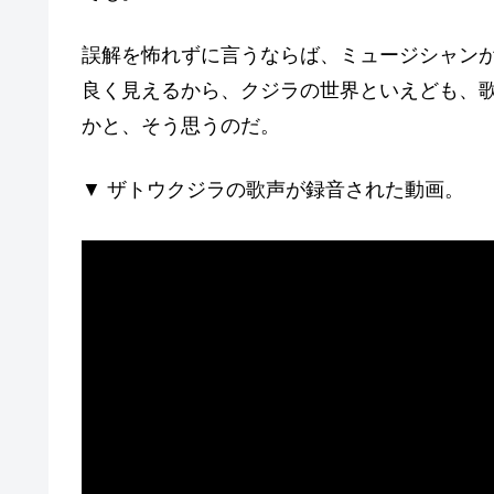
誤解を怖れずに言うならば、ミュージシャン
良く見えるから、クジラの世界といえども、
かと、そう思うのだ。
▼ ザトウクジラの歌声が録音された動画。