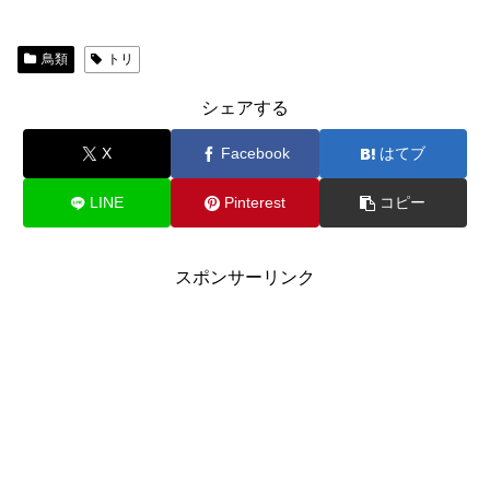
鳥類
トリ
シェアする
X
Facebook
はてブ
LINE
Pinterest
コピー
スポンサーリンク