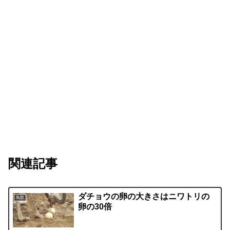
関連記事
ダチョウの卵の大きさはニワトリの
鳥類
卵の30倍