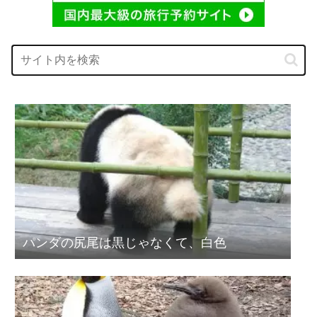
パンダの尻尾は黒じゃなくて、白色