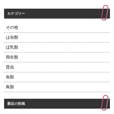
カテゴリー
その他
は虫類
ほ乳類
両生類
昆虫
魚類
鳥類
最近の投稿