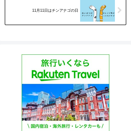
11月11日はチンアナゴの日