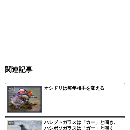
関連記事
オシドリは毎年相手を変える
鳥類
ハシブトガラスは「カー」と鳴き、
鳥類
ハシボソガラスは「ガー」と鳴く