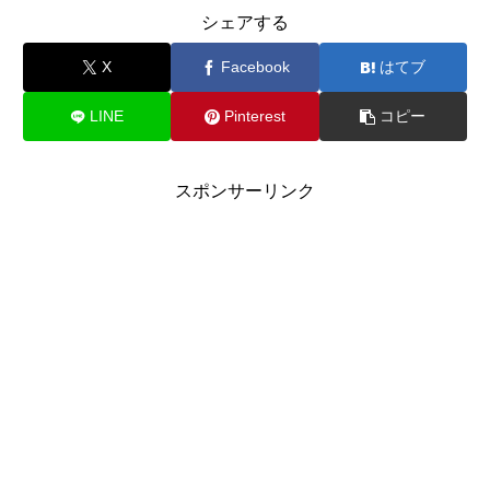
シェアする
X
Facebook
はてブ
LINE
Pinterest
コピー
スポンサーリンク