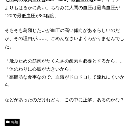
よりもはるかに高い。ちなみに人間の血圧は最高血圧が
120で最低血圧が80程度。
そもそも鳥類じたいが血圧の高い傾向があるらしいのだ
が、その理由が……、ごめんなさいよくわかりませんでし
た。
「飛ぶための筋肉がたくんさの酸素を必要とするから」。
「体のわりに心臓が大きいから」
「高脂肪な食事なので、血液がドロドロして流れにくいか
ら」
などがあったのだけれども、この中に正解、あるのかな？
鳥類