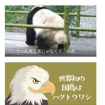
パンダの尻尾は黒じゃなくて、白色