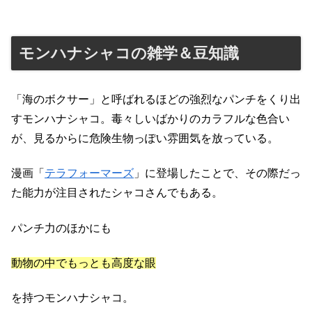
モンハナシャコの雑学＆豆知識
「海のボクサー」と呼ばれるほどの強烈なパンチをくり出
すモンハナシャコ。毒々しいばかりのカラフルな色合い
が、見るからに危険生物っぽい雰囲気を放っている。
漫画「
テラフォーマーズ
」に登場したことで、その際だっ
た能力が注目されたシャコさんでもある。
パンチ力のほかにも
動物の中でもっとも高度な眼
を持つモンハナシャコ。