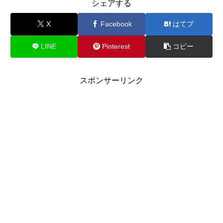
シェアする
X
Facebook
はてブ
LINE
Pinterest
コピー
スポンサーリンク