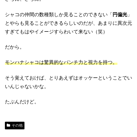
シャコの仲間の数種類しか見ることのできない「
円偏光
」
とやらも見ることができるらしいのだが、あまりに異次元
すぎてもはやイメージすらわいて来ない（笑）
だから。
モンハナシャコは驚異的なパンチ力と視力を持つ。
そう覚えておけば、とりあえずはオッケーということでい
いんじゃないかな。
たぶんだけど。
その他