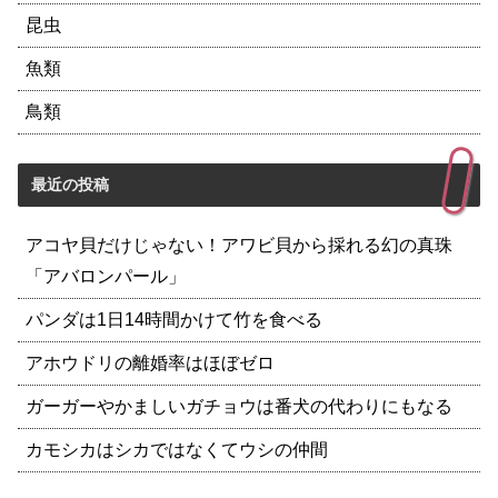
昆虫
魚類
鳥類
最近の投稿
アコヤ貝だけじゃない！アワビ貝から採れる幻の真珠
「アバロンパール」
パンダは1日14時間かけて竹を食べる
アホウドリの離婚率はほぼゼロ
ガーガーやかましいガチョウは番犬の代わりにもなる
カモシカはシカではなくてウシの仲間