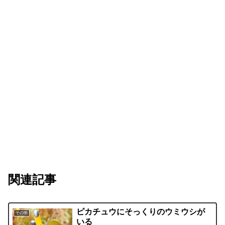
関連記事
ピカチュウにそっくりのウミウシが
その他
いる