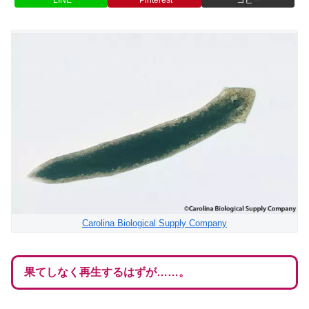
Carolina Biological Supply Company
果てしなく再生するはずが……。