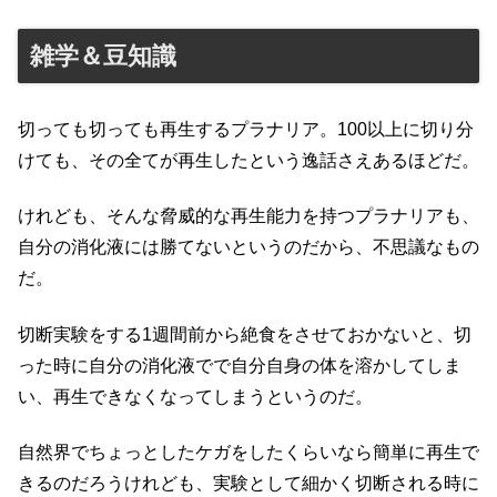
雑学＆豆知識
切っても切っても再生するプラナリア。100以上に切り分
けても、その全てが再生したという逸話さえあるほどだ。
けれども、そんな脅威的な再生能力を持つプラナリアも、
自分の消化液には勝てないというのだから、不思議なもの
だ。
切断実験をする1週間前から絶食をさせておかないと、切
った時に自分の消化液でで自分自身の体を溶かしてしま
い、再生できなくなってしまうというのだ。
自然界でちょっとしたケガをしたくらいなら簡単に再生で
きるのだろうけれども、実験として細かく切断される時に