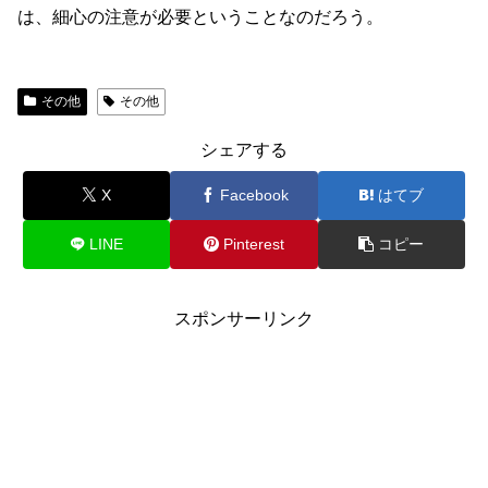
は、細心の注意が必要ということなのだろう。
その他
その他
シェアする
X
Facebook
はてブ
LINE
Pinterest
コピー
スポンサーリンク