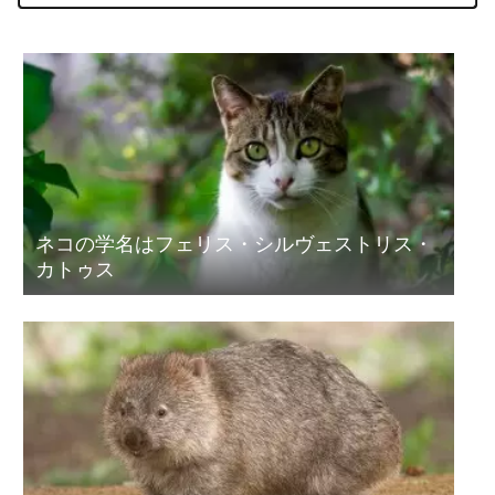
ネコの学名はフェリス・シルヴェストリス・
カトゥス