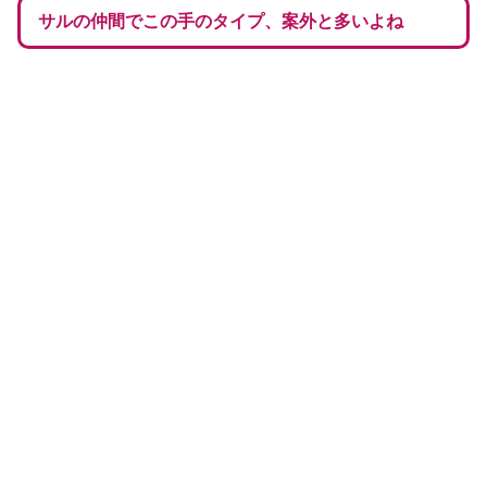
サルの仲間でこの手のタイプ、案外と多いよね