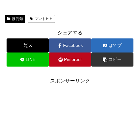
ほ乳類
マントヒヒ
シェアする
X
Facebook
はてブ
LINE
Pinterest
コピー
スポンサーリンク