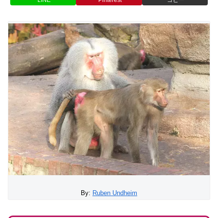
By:
Ruben Undheim