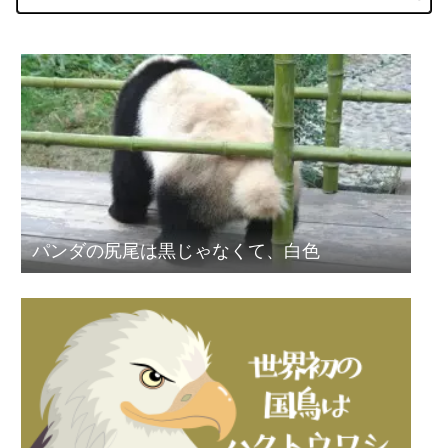
パンダの尻尾は黒じゃなくて、白色