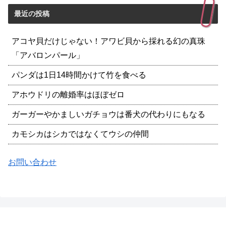
最近の投稿
アコヤ貝だけじゃない！アワビ貝から採れる幻の真珠
「アバロンパール」
パンダは1日14時間かけて竹を食べる
アホウドリの離婚率はほぼゼロ
ガーガーやかましいガチョウは番犬の代わりにもなる
カモシカはシカではなくてウシの仲間
お問い合わせ