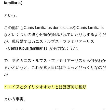
familiaris）
という。
この他にもCanis familiarus domesticusやCanis familiaris
などいくつかの違う分類が提唱されていたりもするようだ
が、現段階ではカニス・ルプス・ファミリアーリス
（Canis lupus familiaris）が有力なようだ。
で、学名カニス・ルプス・ファミリアーリスから何がわか
るかというと、これが素人目にはちょっとびっくりなのだ
が
イエイヌとタイリクオオカミとはほぼ同じ種類
という事実。