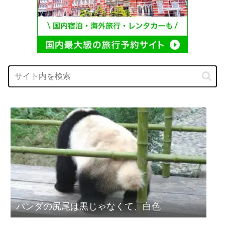
パンダの尻尾は黒じゃなくて、白色